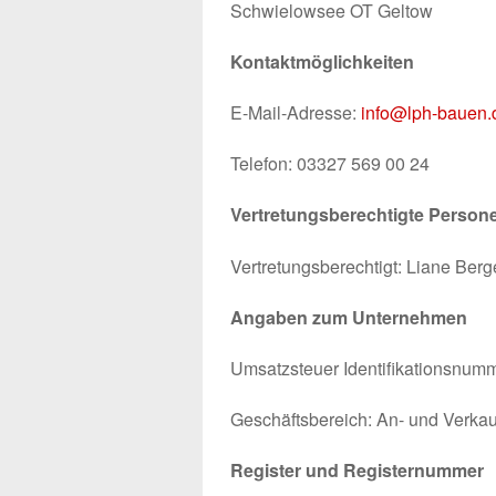
Schwielowsee OT Geltow
Kontaktmöglichkeiten
E-Mail-Adresse:
info@lph-bauen.
Telefon: 03327 569 00 24
Vertretungsberechtigte Person
Vertretungsberechtigt: Liane Berg
Angaben zum Unternehmen
Umsatzsteuer Identifikationsnum
Geschäftsbereich: An- und Verkau
Register und Registernummer