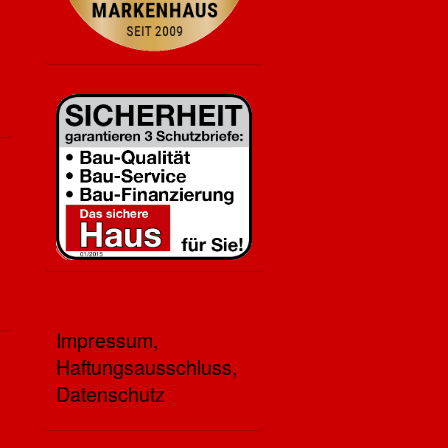
Impressum,
Haftungsausschluss,
Datenschutz