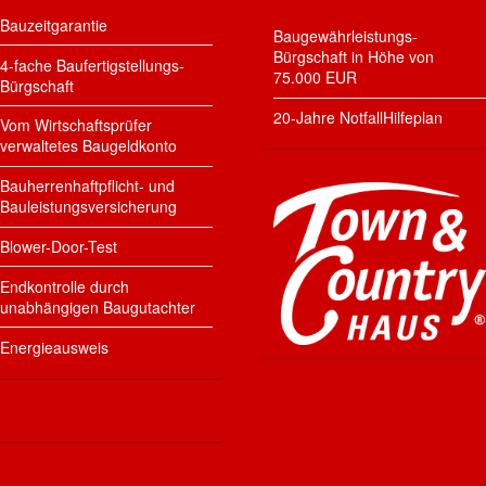
Bauzeitgarantie
Baugewährleistungs-
Bürgschaft in Höhe von
4-fache Baufertigstellungs-
75.000 EUR
Bürgschaft
20-Jahre NotfallHilfeplan
Vom Wirtschaftsprüfer
verwaltetes Baugeldkonto
Bauherrenhaftpflicht- und
Bauleistungsversicherung
Blower-Door-Test
Endkontrolle durch
unabhängigen Baugutachter
Energieausweis