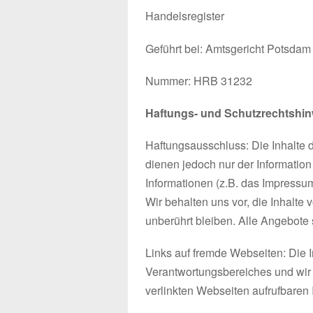
Handelsregister
Geführt bei: Amtsgericht Potsdam
Nummer: HRB 31232
Haftungs- und Schutzrechtshin
Haftungsausschluss: Die Inhalte 
dienen jedoch nur der Information
Informationen (z.B. das Impressu
Wir behalten uns vor, die Inhalte 
unberührt bleiben. Alle Angebote 
Links auf fremde Webseiten: Die I
Verantwortungsbereiches und wir m
verlinkten Webseiten aufrufbaren