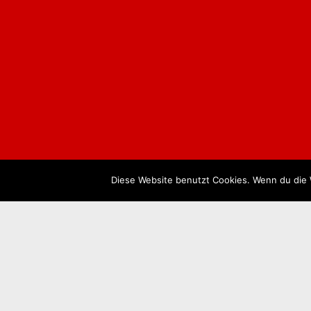
Diese Website benutzt Cookies. Wenn du die 