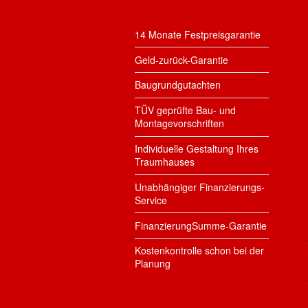
14 Monate Festpreisgarantie
Geld-zurück-Garantie
Baugrundgutachten
TÜV geprüfte Bau- und
Montagevorschriften
Individuelle Gestaltung Ihres
Traumhauses
Unabhängiger Finanzierungs-
Service
FinanzierungSumme-Garantie
Kostenkontrolle schon bei der
Planung