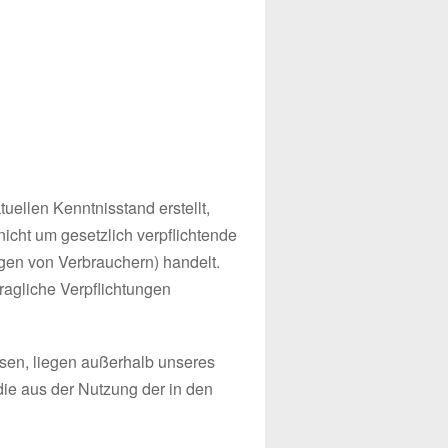
ellen Kenntnisstand erstellt,
nicht um gesetzlich verpflichtende
gen von Verbrauchern) handelt.
tragliche Verpflichtungen
eisen, liegen außerhalb unseres
die aus der Nutzung der in den