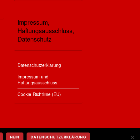
Impressum,
Haftungsausschluss,
Datenschutz
Datenschutzerklärung
Impressum und
Haftungsausschluss
Cookie-Richtlinie (EU)
NEIN
DATENSCHUTZERKLÄRUNG