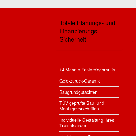
Totale Planungs- und
Finanzierungs-
Sicherheit
14 Monate Festpreisgarantie
Geld-zurück-Garantie
Baugrundgutachten
TÜV geprüfte Bau- und
Montagevorschriften
Individuelle Gestaltung Ihres
Traumhauses