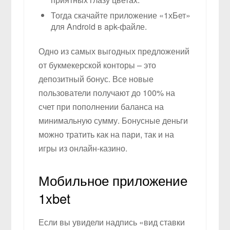
Тогда скачайте приложение «1хБет»
для Android в apk-файле.
Одно из самых выгодных предложений
от букмекерской конторы – это
депозитный бонус. Все новые
пользователи получают до 100% на
счет при пополнении баланса на
минимальную сумму. Бонусные деньги
можно тратить как на пари, так и на
игры из онлайн-казино.
Мобильное приложение
1xbet
Если вы увидели надпись «вид ставки