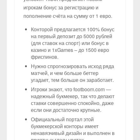
игрокам бонус за регистрацию и
пополнение счёта на сумму от 1 евро.
Конторой предлагается 100% бонус
на первый депозит до 5000 рублей
(для ставок на спорт) или бонус в
казино и 1xGames – до 1500 евро
фриспинов.
Нужно спрогнозировать исход ряда
матчей, и чем больше беттер
угадает, тем больше он заработает.
Игроки знают, что footboom.com —
надежный букмекер, так что делают
ставки совершенно спокойно, даже
если они достаточно крупные.
Официальный портал этой
букмекерской конторы имеет
ненавязчивый дизайн и выполнен в
приятных глазу цветах.