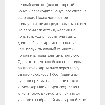
первый депозит (или повторный),
бонусы переходят с бонусного счета на
основной. После чего беттор
пользуется этими средствами как хочет.
По версии следствия, желающие
попытать удачу посетители сайта
должны были зарегистрироваться на
нем, получить личный кабинет и
пополнить привязанный к нему счет.
Сделать это можно было переводом с
банковской карты либо через кассу
одного из офисов 1Хбет (одним из
пунктов приема наличности стал и
«Букмекер Паб» в Брянске). Затем
клиент также виртуально принимал
участие в выбранной им азартной игре