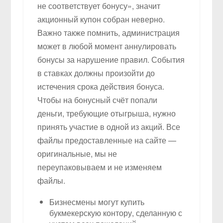
не соответствует бонусу», значит
акционный купон собран неверно.
Важно также помнить, администрация
может в любой момент аннулировать
бонусы за нарушение правил. События
в ставках должны произойти до
истечения срока действия бонуса.
Чтобы на бонусный счёт попали
деньги, требующие отыгрыша, нужно
принять участие в одной из акций. Все
файлы предоставленные на сайте —
оригинальные, мы не
переупаковываем и не изменяем
файлы.
Бизнесмены могут купить
букмекерскую контору, сделанную с