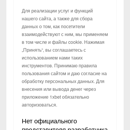
Для реализации услуг и функций
нашего сайта, а также для сбора
данных о том, как посетители
взаимодействуют с ним, мы применяем
в том числе и файлы cookie. Нажимая
„Принять“, вы соглашаетесь с
использованием нами таких
инструментов. Принимаю правила
пользования сайтом и даю согласие на
обработку персональных данных. Для
внесения или вывода денег через
приложение 1xbet обязательно
авторизоваться.
Нет официального
представителя разработчика