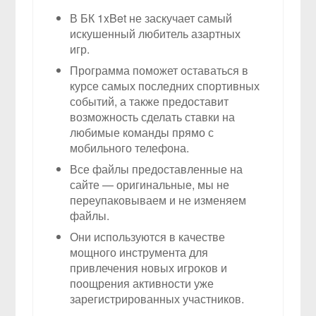
В БК 1xBet не заскучает самый
искушенный любитель азартных
игр.
Программа поможет оставаться в
курсе самых последних спортивных
событий, а также предоставит
возможность сделать ставки на
любимые команды прямо с
мобильного телефона.
Все файлы предоставленные на
сайте — оригинальные, мы не
переупаковываем и не изменяем
файлы.
Они используются в качестве
мощного инструмента для
привлечения новых игроков и
поощрения активности уже
зарегистрированных участников.