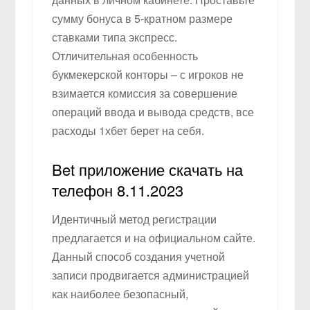
сумму бонуса в 5-кратном размере
ставками типа экспресс.
Отличительная особенность
букмекерской конторы – с игроков не
взимается комиссия за совершение
операций ввода и вывода средств, все
расходы 1хбет берет на себя.
Bet приложение скачать на
телефон 8.11.2023
Идентичный метод регистрации
предлагается и на официальном сайте.
Данный способ создания учетной
записи продвигается администрацией
как наиболее безопасный,