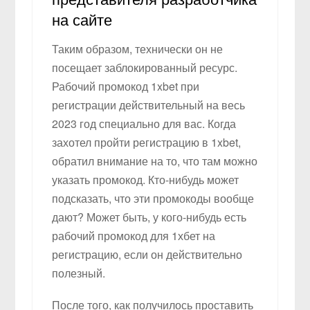
на сайте
Таким образом, технически он не
посещает заблокированный ресурс.
Рабочий промокод 1xbet при
регистрации действительный на весь
2023 год специально для вас. Когда
захотел пройти регистрацию в 1xbet,
обратил внимание на то, что там можно
указать промокод. Кто-нибудь может
подсказать, что эти промокоды вообще
дают? Может быть, у кого-нибудь есть
рабочий промокод для 1хбет на
регистрацию, если он действительно
полезный.
После того, как получилось проставить