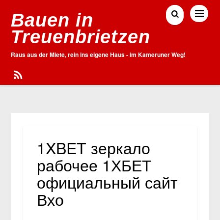
Bauen in
Treuenbrietzen
Raus aus der Miete, rein ins eigene Haus - im Kameruner Weg!
1XBET зеркало
рабочее 1ХБЕТ
официальный сайт
Вхо