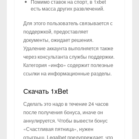
Помимо ставок на спорт, в 1xbet
есть масса других развлечений.
Для этого пользователь связывается с
поддержкой, предоставляет
документы, ожидает решения.
Удаление аккаунта выполняется также
через консультанта службы поддержки.
Категория «инфо» содержит полезные
ссылки на информационные разделы.
Скачать 1xBet
Сделать это надо в течение 24 часов
после получения бонуса, иначе он
аннулируется. Чтобы вывести бонус
«Счастливая пятница», нужен
отыгрыш. Legalbet предупреждает, что