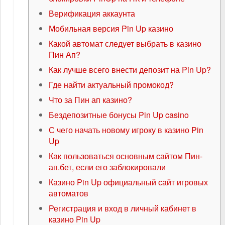
Верификация аккаунта
Мобильная версия Pin Up казино
Какой автомат следует выбрать в казино
Пин Ап?
Как лучше всего внести депозит на Pin Up?
Где найти актуальный промокод?
Что за Пин ап казино?
Бездепозитные бонусы Pin Up casino
С чего начать новому игроку в казино Pin
Up
Как пользоваться основным сайтом Пин-
ап.бет, если его заблокировали
Казино Pin Up официальный сайт игровых
автоматов
Регистрация и вход в личный кабинет в
казино Pin Up