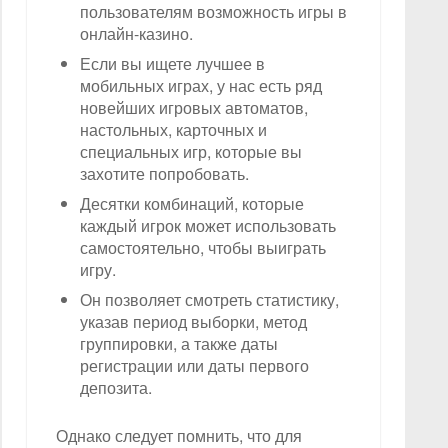
пользователям возможность игры в
онлайн-казино.
Если вы ищете лучшее в
мобильных играх, у нас есть ряд
новейших игровых автоматов,
настольных, карточных и
специальных игр, которые вы
захотите попробовать.
Десятки комбинаций, которые
каждый игрок может использовать
самостоятельно, чтобы выиграть
игру.
Он позволяет смотреть статистику,
указав период выборки, метод
группировки, а также даты
регистрации или даты первого
депозита.
Однако следует помнить, что для