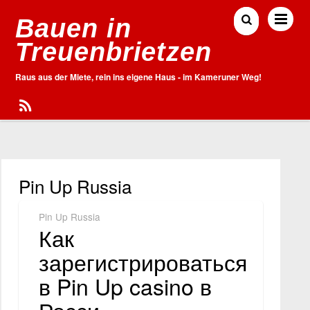
Bauen in
Treuenbrietzen
Raus aus der Miete, rein ins eigene Haus - im Kameruner Weg!
Pin Up Russia
Pin Up Russia
Как
зарегистрироваться
в Pin Up casino в
Росси