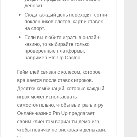
депозит.
Сюда каждый день переходят сотни
поклонников слотов, карт и ставок
на спорт.
Если вы любите играть в онлайн-
казино, то выбирайте только
проверенные платформы,
например Pin-Up Casino.
Геймплей связан с колесом, которое
вращается после ставок игроков.
Десятки комбинаций, которые каждый
игрок может использовать
самостоятельно, чтобы выиграть игру.
Онлайн-казино Pin Up предлагает
своим клиентам варианты демо-игр,
чтобы новички не рисковали деньгами.