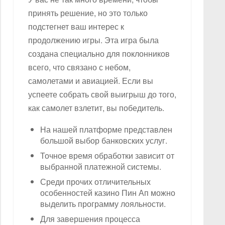
принять решение, но это только
подстегнет ваш интерес к
продолжению игры. Эта игра была
создана специально для поклонников
всего, что связано с небом,
самолетами и авиацией. Если вы
успеете собрать свой выигрыш до того,
как самолет взлетит, вы победитель.
На нашей платформе представлен
большой выбор банковских услуг.
Точное время обработки зависит от
выбранной платежной системы.
Среди прочих отличительных
особенностей казино Пин Ап можно
выделить программу лояльности.
Для завершения процесса