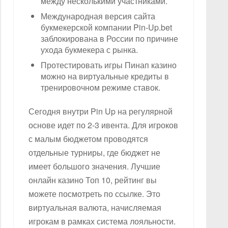
между несколькими участниками.
Международная версия сайта
букмекерской компании Pin-Up.bet
заблокирована в России по причине
ухода букмекера с рынка.
Протестировать игры Пинап казино
можно на виртуальные кредиты в
тренировочном режиме ставок.
Сегодня внутри Pin Up на регулярной
основе идет по 2-3 ивента. Для игроков
с малым бюджетом проводятся
отдельные турниры, где бюджет не
имеет большого значения. Лучшие
онлайн казино Топ 10, рейтинг вы
можете посмотреть по ссылке. Это
виртуальная валюта, начисляемая
игрокам в рамках система лояльности.