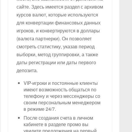
сайте. Здесь имеется раздел с архивом
курсов валют, которые используются
для конвертации финансовых данных
игроков, и конвертируются в доллары
(валюта партнерки). Он позволяет
смотреть статистику, указав период
выборки, метод группировки, а также
даты регистрации или даты первого
депозита.
VIP-игроки и постоянные клиенты
имеют возможность общаться по
телефону и через мессенджеры со
своим персональным менеджером
в режиме 24/7.
После создания счета в личном
кабинете в разделе промо вы
увидите предложения на первый