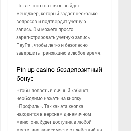
После этого на связь выйдет
менеджер, который задаст несколько
вопросов и подтвердит учетную
запись. Вы можете просто
зарегистрировать учетную запись
PayPal, чтобы легко и безопасно
завершить транзакцию в любое время.
Pin up casino бездепозитный
бонус
Чтобы попасть в личный кабинет,
необходимо нажать на кнопку
«Профиль». Так как эта кнопка
находится в верхнем динамичном
меню, она будет доступна в любой
месте, вне зависимости от действий на