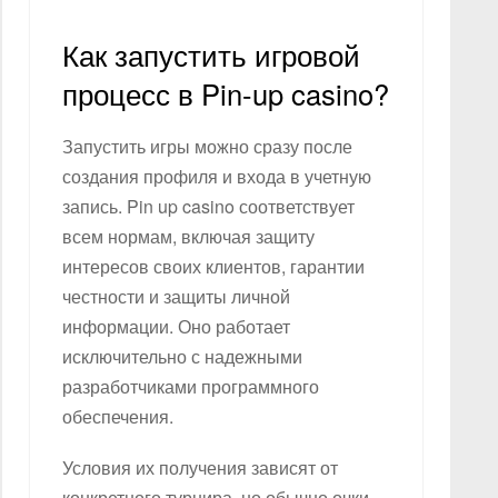
Как запустить игровой
процесс в Pin-up casino?
Запустить игры можно сразу после
создания профиля и входа в учетную
запись. Pin up casino соответствует
всем нормам, включая защиту
интересов своих клиентов, гарантии
честности и защиты личной
информации. Оно работает
исключительно с надежными
разработчиками программного
обеспечения.
Условия их получения зависят от
конкретного турнира, но обычно очки